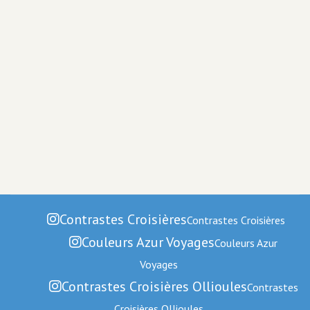
Contrastes Croisières
Contrastes Croisières
Couleurs Azur Voyages
Couleurs Azur
Voyages
Contrastes Croisières Ollioules
Contrastes
Croisières Ollioules