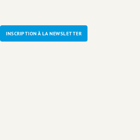
INSCRIPTION À LA NEWSLETTER