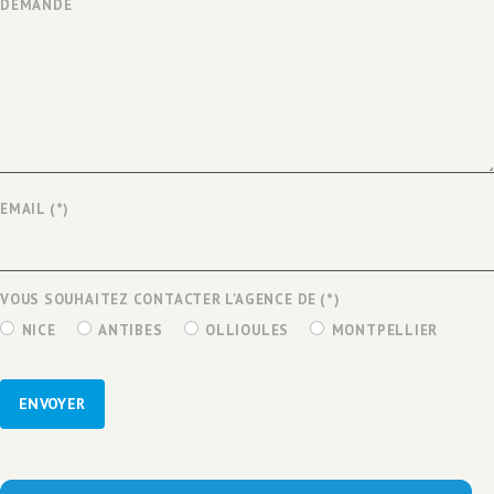
DEMANDE
EMAIL
(*)
VOUS SOUHAITEZ CONTACTER L'AGENCE DE
(*)
NICE
ANTIBES
OLLIOULES
MONTPELLIER
ENVOYER