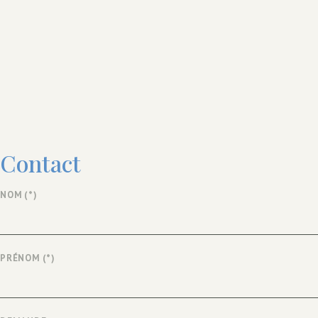
Contact
NOM
(*)
PRÉNOM
(*)